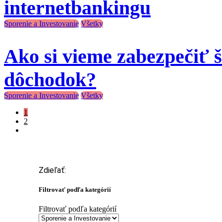
internetbankingu
Sporenie a Investovanie
Všetky
Ako si vieme zabezpečiť 
dôchodok?
Sporenie a Investovanie
Všetky
1
2
Zdieľať:
Filtrovať podľa kategórií
Filtrovať podľa kategórií