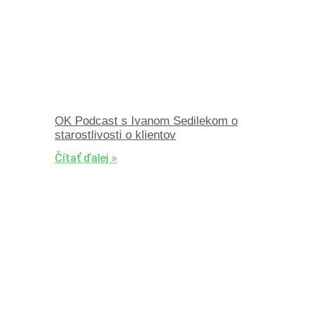
OK Podcast s Ivanom Sedilekom o
starostlivosti o klientov
Čítať ďalej »