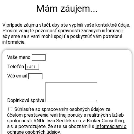
Mám záujem...
V prípade záujmu stačí, aby ste vyplnili vaše kontaktné údaje.
Prosím venujte pozornosť správnosti zadaných informácií,
aby sme sa s vami mohli spojiť a poskytnúť vám potrebné
informácie.
Vaše meno
Telefón
Váš email
Doplnková správa
Súhlasíte so spracovaním osobných údajov za
účelom prestavenia realitnej ponuky a realitných služieb
spoločností RNDr. Ivan Sedilek s.r.o. a Broker Consulting,
a.s. a potvrdzujete, že ste sa oboznámili s
Informáciami o
ochrane osobných údajov.