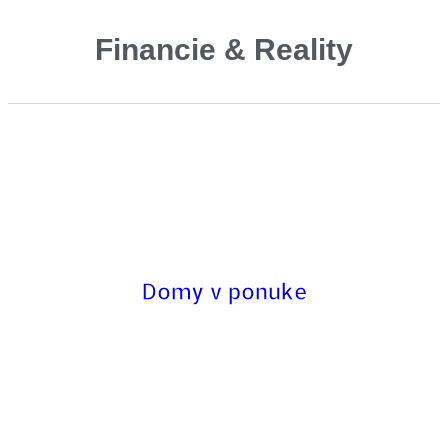
Financie & Reality
Domy v ponuke