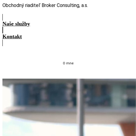
Obchodný riaditeľ Broker Consulting, a.s.
Naše služby
Kontakt
O mne