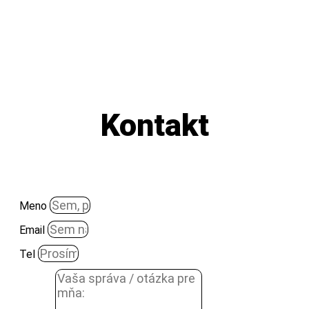
Kontakt
Meno
Email
Tel