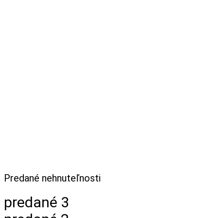
Predané nehnuteľnosti
predané 3