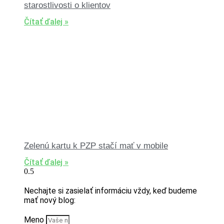
starostlivosti o klientov
Čítať ďalej »
Zelenú kartu k PZP stačí mať v mobile
Čítať ďalej »
Nechajte si zasielať informáciu vždy, keď budeme
mať nový blog:
Meno