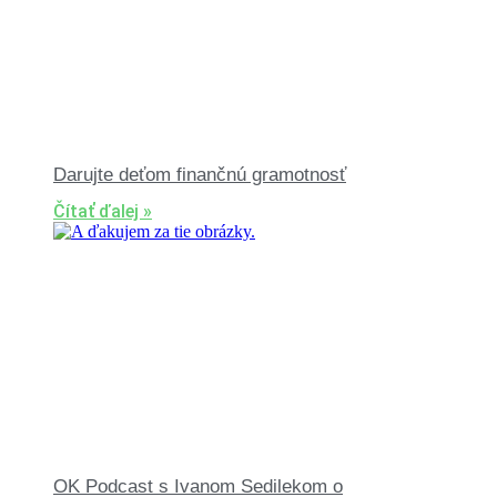
Darujte deťom finančnú gramotnosť
Čítať ďalej »
OK Podcast s Ivanom Sedilekom o