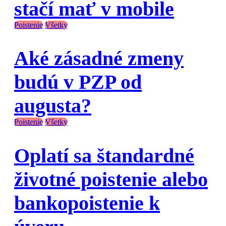
stačí mať v mobile
Poistenie
Všetky
Aké zásadné zmeny
budú v PZP od
augusta?
Poistenie
Všetky
Oplatí sa štandardné
životné poistenie alebo
bankopoistenie k